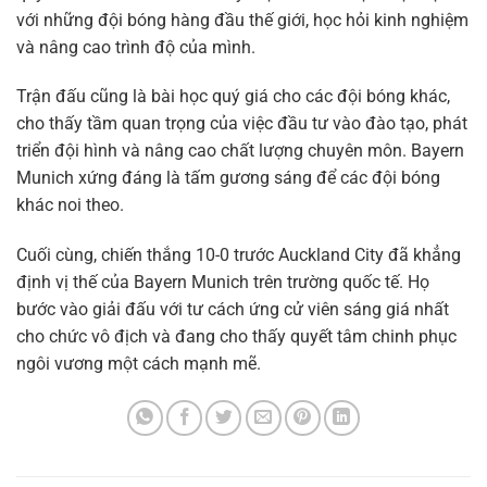
với những đội bóng hàng đầu thế giới, học hỏi kinh nghiệm
và nâng cao trình độ của mình.
Trận đấu cũng là bài học quý giá cho các đội bóng khác,
cho thấy tầm quan trọng của việc đầu tư vào đào tạo, phát
triển đội hình và nâng cao chất lượng chuyên môn. Bayern
Munich xứng đáng là tấm gương sáng để các đội bóng
khác noi theo.
Cuối cùng, chiến thắng 10-0 trước Auckland City đã khẳng
định vị thế của Bayern Munich trên trường quốc tế. Họ
bước vào giải đấu với tư cách ứng cử viên sáng giá nhất
cho chức vô địch và đang cho thấy quyết tâm chinh phục
ngôi vương một cách mạnh mẽ.