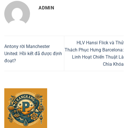
ADMIN
HLV Hansi Flick và Thử
Antony rời Manchester
Thách Phục Hưng Barcelona:
United: Hồi kết đã được định
Linh Hoạt Chiến Thuật Là
đoạt?
Chìa Khóa