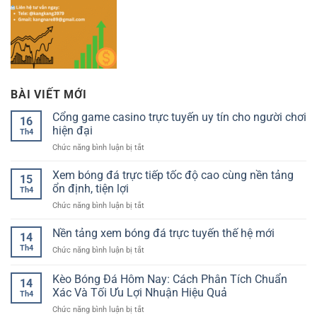
BÀI VIẾT MỚI
Cổng game casino trực tuyến uy tín cho người chơi
16
hiện đại
Th4
ở
Chức năng bình luận bị tắt
Cổng
game
Xem bóng đá trực tiếp tốc độ cao cùng nền tảng
15
casino
ổn định, tiện lợi
Th4
trực
ở
Chức năng bình luận bị tắt
tuyến
Xem
uy
bóng
Nền tảng xem bóng đá trực tuyến thế hệ mới
tín
14
đá
cho
Th4
ở
Chức năng bình luận bị tắt
trực
người
Nền
tiếp
chơi
tảng
Kèo Bóng Đá Hôm Nay: Cách Phân Tích Chuẩn
tốc
hiện
14
xem
độ
Xác Và Tối Ưu Lợi Nhuận Hiệu Quả
đại
Th4
bóng
cao
ở
Chức năng bình luận bị tắt
đá
cùng