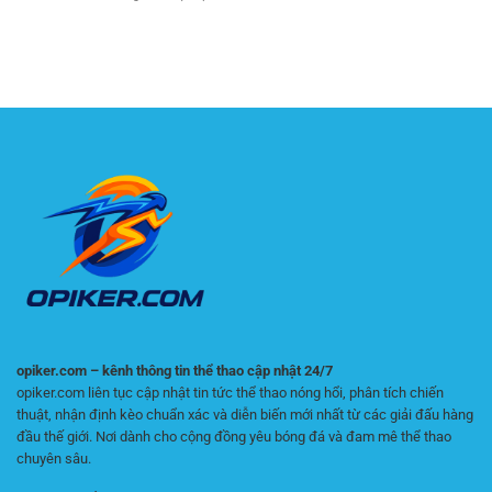
và
Tỷ
hạng
dự
Lệ
Anh:
đoán
Thắng
Bám
chỉ
Kèo
theo
số
–
phút,
phụ
Thước
bắt
chính
Đo
đúng
xác
Hiệu
nhịp
Suất
Premier
So
League
Với
Kỳ
Vọng
Thị
Trường
opiker.com – kênh thông tin thể thao cập nhật 24/7
opiker.com liên tục cập nhật tin tức thể thao nóng hổi, phân tích chiến
thuật, nhận định kèo chuẩn xác và diễn biến mới nhất từ các giải đấu hàng
đầu thế giới. Nơi dành cho cộng đồng yêu bóng đá và đam mê thể thao
chuyên sâu.