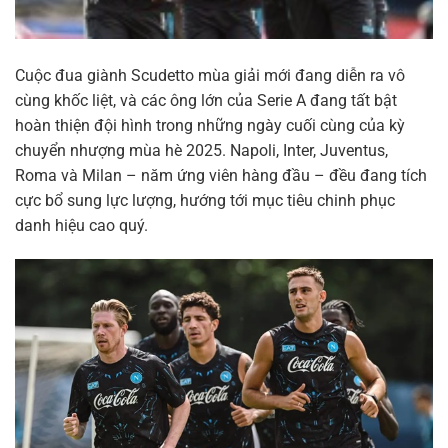
Cuộc đua giành Scudetto mùa giải mới đang diễn ra vô
cùng khốc liệt, và các ông lớn của Serie A đang tất bật
hoàn thiện đội hình trong những ngày cuối cùng của kỳ
chuyển nhượng mùa hè 2025. Napoli, Inter, Juventus,
Roma và Milan – năm ứng viên hàng đầu – đều đang tích
cực bổ sung lực lượng, hướng tới mục tiêu chinh phục
danh hiệu cao quý.