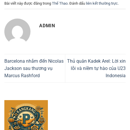
Bài viết này được đăng trong
Thể Thao
. Đánh dấu
liên kết thường trực
.
ADMIN
Barcelona nhắm đến Nicolas
Thủ quân Kadek Arel: Lời xin
Jackson sau thương vụ
lỗi và niềm tự hào của U23
Marcus Rashford
Indonesia