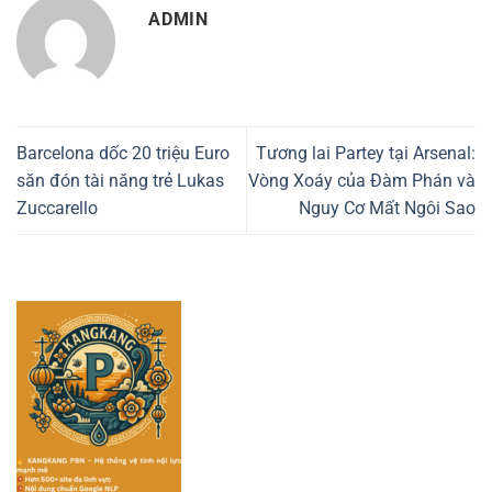
ADMIN
Barcelona dốc 20 triệu Euro
Tương lai Partey tại Arsenal:
săn đón tài năng trẻ Lukas
Vòng Xoáy của Đàm Phán và
Zuccarello
Nguy Cơ Mất Ngôi Sao