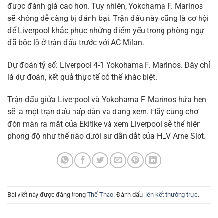
được đánh giá cao hơn. Tuy nhiên, Yokohama F. Marinos
sẽ không dễ dàng bị đánh bại. Trận đấu này cũng là cơ hội
để Liverpool khắc phục những điểm yếu trong phòng ngự
đã bộc lộ ở trận đấu trước với AC Milan.
Dự đoán tỷ số: Liverpool 4-1 Yokohama F. Marinos. Đây chỉ
là dự đoán, kết quả thực tế có thể khác biệt.
Trận đấu giữa Liverpool và Yokohama F. Marinos hứa hẹn
sẽ là một trận đấu hấp dẫn và đáng xem. Hãy cùng chờ
đón màn ra mắt của Ekitike và xem Liverpool sẽ thể hiện
phong độ như thế nào dưới sự dẫn dắt của HLV Arne Slot.
Bài viết này được đăng trong
Thể Thao
. Đánh dấu
liên kết thường trực
.