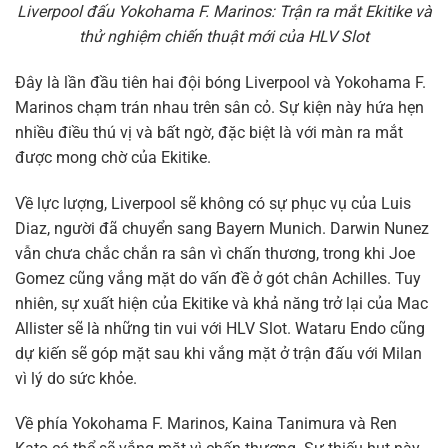
Liverpool đấu Yokohama F. Marinos: Trận ra mắt Ekitike và
thử nghiệm chiến thuật mới của HLV Slot
Đây là lần đầu tiên hai đội bóng Liverpool và Yokohama F.
Marinos chạm trán nhau trên sân cỏ. Sự kiện này hứa hẹn
nhiều điều thú vị và bất ngờ, đặc biệt là với màn ra mắt
được mong chờ của Ekitike.
Về lực lượng, Liverpool sẽ không có sự phục vụ của Luis
Diaz, người đã chuyển sang Bayern Munich. Darwin Nunez
vẫn chưa chắc chắn ra sân vì chấn thương, trong khi Joe
Gomez cũng vắng mặt do vấn đề ở gót chân Achilles. Tuy
nhiên, sự xuất hiện của Ekitike và khả năng trở lại của Mac
Allister sẽ là những tin vui với HLV Slot. Wataru Endo cũng
dự kiến sẽ góp mặt sau khi vắng mặt ở trận đấu với Milan
vì lý do sức khỏe.
Về phía Yokohama F. Marinos, Kaina Tanimura và Ren