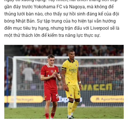
gần đây trước Yokohama FC và Nagoya, mà không để
thủng lưới bàn nào, cho thấy sự hồi sinh đáng kể của đội
bóng Nhật Bản. Sự tập trung của họ hiện tại vẫn hướng
đến mục tiêu trụ hạng, nhưng trận đấu với Liverpool sẽ là
một thử thách lớn để kiểm tra năng lực thực sự.