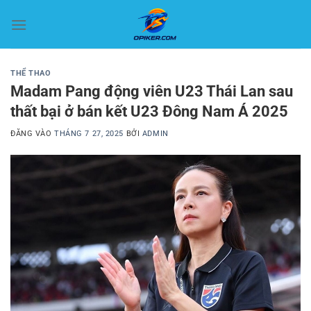
Bỏ
qua
nội
dung
THỂ THAO
Madam Pang động viên U23 Thái Lan sau
thất bại ở bán kết U23 Đông Nam Á 2025
ĐĂNG VÀO
THÁNG 7 27, 2025
BỞI
ADMIN