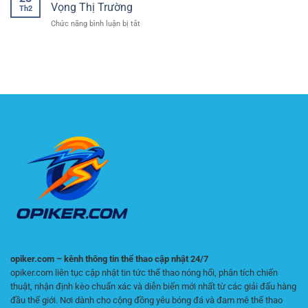
trực
trận
Vọng Thị Trường
bóng
Th2
tiếp
biên
đá
ở
Chức năng bình luận bị tắt
Ngoại
và
Tỷ
hạng
dự
Lệ
Anh:
đoán
Thắng
Bám
chỉ
Kèo
theo
số
–
phút,
phụ
Thước
bắt
chính
Đo
đúng
xác
Hiệu
nhịp
Suất
Premier
So
League
Với
Kỳ
Vọng
Thị
Trường
opiker.com – kênh thông tin thể thao cập nhật 24/7
opiker.com liên tục cập nhật tin tức thể thao nóng hổi, phân tích chiến
thuật, nhận định kèo chuẩn xác và diễn biến mới nhất từ các giải đấu hàng
đầu thế giới. Nơi dành cho cộng đồng yêu bóng đá và đam mê thể thao