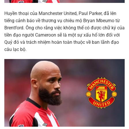
Huyền thoại của Manchester United, Paul Parker, đã lên
tiếng cảnh báo về thương vụ chiêu mộ Bryan Mbeumo từ
Brentford. Ông cho rằng việc không thể có được chữ ký của
tiền đạo người Cameroon sẽ là một sự xấu hổ lớn đối với
Quỷ đỏ và trách nhiệm hoàn toàn thuộc về ban lãnh đạo
câu lạc bộ.