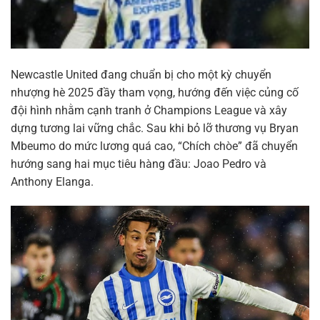
Newcastle United đang chuẩn bị cho một kỳ chuyển
nhượng hè 2025 đầy tham vọng, hướng đến việc củng cố
đội hình nhằm cạnh tranh ở Champions League và xây
dựng tương lai vững chắc. Sau khi bỏ lỡ thương vụ Bryan
Mbeumo do mức lương quá cao, “Chích chòe” đã chuyển
hướng sang hai mục tiêu hàng đầu: Joao Pedro và
Anthony Elanga.