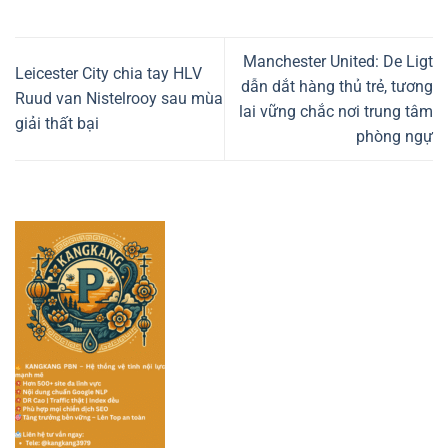
Manchester United: De Ligt
Leicester City chia tay HLV
dẫn dắt hàng thủ trẻ, tương
Ruud van Nistelrooy sau mùa
lai vững chắc nơi trung tâm
giải thất bại
phòng ngự