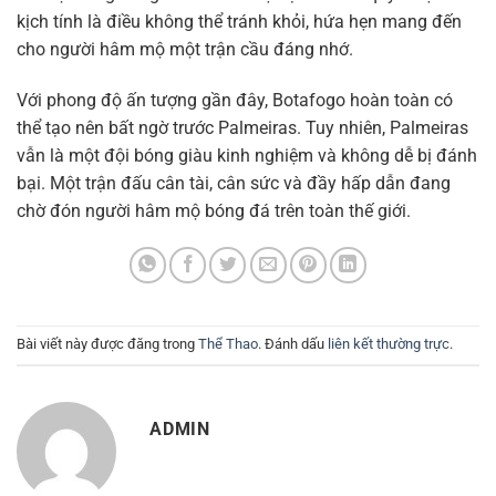
kịch tính là điều không thể tránh khỏi, hứa hẹn mang đến
cho người hâm mộ một trận cầu đáng nhớ.
Với phong độ ấn tượng gần đây, Botafogo hoàn toàn có
thể tạo nên bất ngờ trước Palmeiras. Tuy nhiên, Palmeiras
vẫn là một đội bóng giàu kinh nghiệm và không dễ bị đánh
bại. Một trận đấu cân tài, cân sức và đầy hấp dẫn đang
chờ đón người hâm mộ bóng đá trên toàn thế giới.
Bài viết này được đăng trong
Thể Thao
. Đánh dấu
liên kết thường trực
.
ADMIN