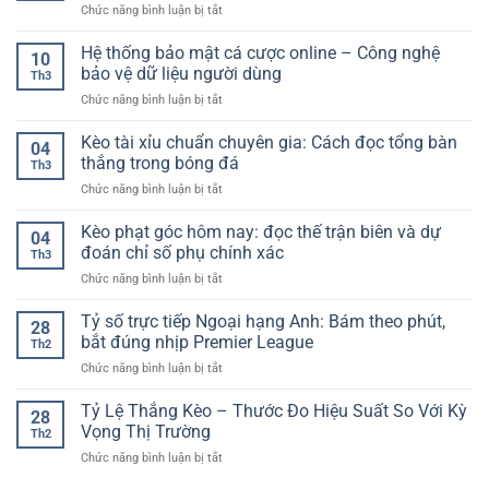
dõi
ở
Chức năng bình luận bị tắt
thắng
chí
ổn
Kèo
–
lựa
định
hiệp
Hệ thống bảo mật cá cược online – Công nghệ
Cách
chọn
10
hơn
2
xây
bảo vệ dữ liệu người dùng
cho
theo
Th3
789club:
dựng
người
thời
ở
Chức năng bình luận bị tắt
Đọc
lối
chơi
gian
Hệ
“cửa”
chơi
2026
thống
Kèo tài xỉu chuẩn chuyên gia: Cách đọc tổng bàn
sau
ổn
04
bảo
giờ
thắng trong bóng đá
định
Th3
mật
nghỉ,
và
ở
Chức năng bình luận bị tắt
cá
bắt
hợp
Kèo
cược
bài
lý
tài
Kèo phạt góc hôm nay: đọc thế trận biên và dự
online
điều
04
xỉu
–
đoán chỉ số phụ chính xác
chỉnh
Th3
chuẩn
Công
và
ở
Chức năng bình luận bị tắt
chuyên
nghệ
chọn
Kèo
gia:
bảo
kèo
phạt
Tỷ số trực tiếp Ngoại hạng Anh: Bám theo phút,
Cách
vệ
28
H2
góc
đọc
bắt đúng nhịp Premier League
dữ
theo
Th2
hôm
tổng
liệu
nhịp
ở
Chức năng bình luận bị tắt
nay:
bàn
người
trận
Tỷ
đọc
thắng
dùng
số
Tỷ Lệ Thắng Kèo – Thước Đo Hiệu Suất So Với Kỳ
thế
trong
28
trực
trận
Vọng Thị Trường
bóng
Th2
tiếp
biên
đá
ở
Chức năng bình luận bị tắt
Ngoại
và
Tỷ
hạng
dự