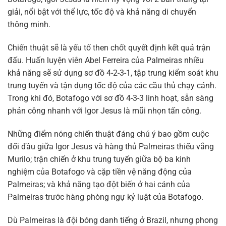
giải, nổi bật với thể lực, tốc độ và khả năng di chuyển
thông minh.
Chiến thuật sẽ là yếu tố then chốt quyết định kết quả trận
đấu. Huấn luyện viên Abel Ferreira của Palmeiras nhiều
khả năng sẽ sử dụng sơ đồ 4-2-3-1, tập trung kiểm soát khu
trung tuyến và tận dụng tốc độ của các cầu thủ chạy cánh.
Trong khi đó, Botafogo với sơ đồ 4-3-3 linh hoạt, sẵn sàng
phản công nhanh với Igor Jesus là mũi nhọn tấn công.
Những điểm nóng chiến thuật đáng chú ý bao gồm cuộc
đối đầu giữa Igor Jesus và hàng thủ Palmeiras thiếu vắng
Murilo; trận chiến ở khu trung tuyến giữa bộ ba kinh
nghiệm của Botafogo và cặp tiền vệ năng động của
Palmeiras; và khả năng tạo đột biến ở hai cánh của
Palmeiras trước hàng phòng ngự kỷ luật của Botafogo.
Dù Palmeiras là đội bóng danh tiếng ở Brazil, nhưng phong