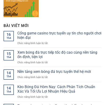
BÀI VIẾT MỚI
Cổng game casino trực tuyến uy tín cho người chơi
16
hiện đại
Th4
ở
Chức năng bình luận bị tắt
Cổng
game
Xem bóng đá trực tiếp tốc độ cao cùng nền tảng
15
casino
ổn định, tiện lợi
Th4
trực
ở
Chức năng bình luận bị tắt
tuyến
Xem
uy
bóng
Nền tảng xem bóng đá trực tuyến thế hệ mới
tín
14
đá
cho
Th4
ở
Chức năng bình luận bị tắt
trực
người
Nền
tiếp
chơi
tảng
Kèo Bóng Đá Hôm Nay: Cách Phân Tích Chuẩn
tốc
hiện
14
xem
độ
Xác Và Tối Ưu Lợi Nhuận Hiệu Quả
đại
Th4
bóng
cao
ở
Chức năng bình luận bị tắt
đá
cùng
Kèo
trực
nền
Bóng
tuyến