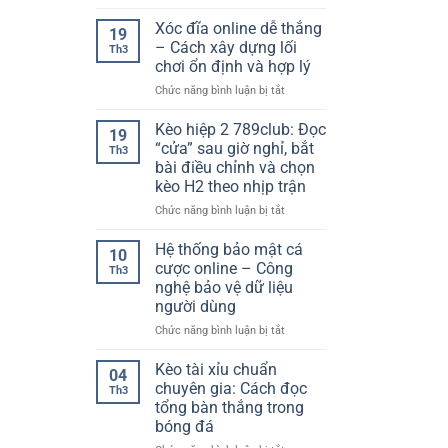
đủ
Cách
Các
nhất
xây
sảnh
Xóc đĩa online dễ thắng
19
dựng
nổ
– Cách xây dựng lối
Th3
tư
hũ
chơi ổn định và hợp lý
duy
dễ
theo
ở
Chức năng bình luận bị tắt
trúng
dõi
Xóc
lớn
ổn
đĩa
–
Kèo hiệp 2 789club: Đọc
19
định
online
Tiêu
“cửa” sau giờ nghỉ, bắt
Th3
hơn
dễ
chí
bài điều chỉnh và chọn
theo
thắng
lựa
kèo H2 theo nhịp trận
thời
–
chọn
gian
Cách
cho
ở
Chức năng bình luận bị tắt
xây
người
Kèo
dựng
chơi
hiệp
Hệ thống bảo mật cá
10
lối
2026
2
cược online – Công
Th3
chơi
789club:
nghệ bảo vệ dữ liệu
ổn
Đọc
người dùng
định
“cửa”
và
sau
ở
Chức năng bình luận bị tắt
hợp
giờ
Hệ
lý
nghỉ,
thống
Kèo tài xỉu chuẩn
04
bắt
bảo
chuyên gia: Cách đọc
Th3
bài
mật
tổng bàn thắng trong
điều
cá
bóng đá
chỉnh
cược
và