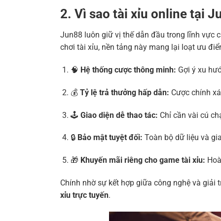
2. Vì sao tài xỉu online tại
Jun88 luôn giữ vị thế dẫn đầu trong lĩnh vực 
chơi tài xỉu, nền tảng này mang lại loạt ưu điể
🧠
Hệ thống cược thông minh:
Gợi ý xu hướ
💰
Tỷ lệ trả thưởng hấp dẫn:
Cược chính xác
🕹️
Giao diện dễ thao tác:
Chỉ cần vài cú ch
🔒
Bảo mật tuyệt đối:
Toàn bộ dữ liệu và gi
🎁
Khuyến mãi riêng cho game tài xỉu:
Hoàn
Chính nhờ sự kết hợp giữa công nghệ và giải 
xỉu trực tuyến
.