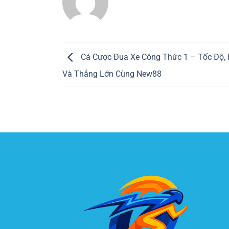
Cá Cược Đua Xe Công Thức 1 – Tốc Độ,
Và Thắng Lớn Cùng New88