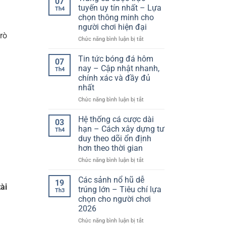
07
mới
Đá
lợi
tuyến uy tín nhất – Lựa
Th4
Hôm
chọn thông minh cho
Nay:
người chơi hiện đại
Cách
rò
Phân
ở
Chức năng bình luận bị tắt
Tích
Trang
Chuẩn
cá
Tin tức bóng đá hôm
07
Xác
cược
nay – Cập nhật nhanh,
Th4
Và
trực
chính xác và đầy đủ
Tối
tuyến
nhất
Ưu
uy
Lợi
tín
ở
Chức năng bình luận bị tắt
Nhuận
nhất
Tin
Hiệu
–
tức
Hệ thống cá cược dài
03
Quả
Lựa
bóng
hạn – Cách xây dựng tư
Th4
chọn
đá
duy theo dõi ổn định
thông
hôm
hơn theo thời gian
minh
nay
cho
–
ở
Chức năng bình luận bị tắt
người
Cập
Hệ
chơi
nhật
thống
Các sảnh nổ hũ dễ
19
hiện
nhanh,
ài
cá
trúng lớn – Tiêu chí lựa
Th3
đại
chính
cược
chọn cho người chơi
xác
dài
2026
và
hạn
đầy
–
ở
Chức năng bình luận bị tắt