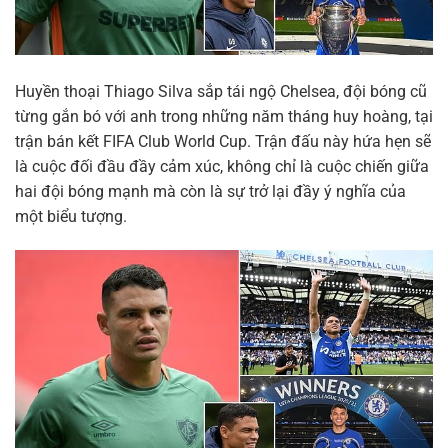
Huyền thoại Thiago Silva sắp tái ngộ Chelsea, đội bóng cũ
từng gắn bó với anh trong những năm tháng huy hoàng, tại
trận bán kết FIFA Club World Cup. Trận đấu này hứa hẹn sẽ
là cuộc đối đầu đầy cảm xúc, không chỉ là cuộc chiến giữa
hai đội bóng mạnh mà còn là sự trở lại đầy ý nghĩa của
một biểu tượng.