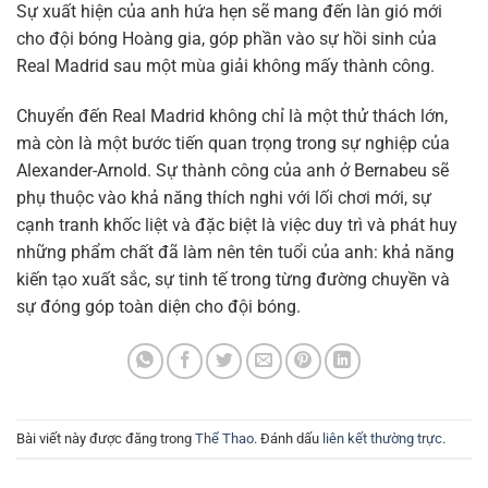
Sự xuất hiện của anh hứa hẹn sẽ mang đến làn gió mới
cho đội bóng Hoàng gia, góp phần vào sự hồi sinh của
Real Madrid sau một mùa giải không mấy thành công.
Chuyển đến Real Madrid không chỉ là một thử thách lớn,
mà còn là một bước tiến quan trọng trong sự nghiệp của
Alexander-Arnold. Sự thành công của anh ở Bernabeu sẽ
phụ thuộc vào khả năng thích nghi với lối chơi mới, sự
cạnh tranh khốc liệt và đặc biệt là việc duy trì và phát huy
những phẩm chất đã làm nên tên tuổi của anh: khả năng
kiến tạo xuất sắc, sự tinh tế trong từng đường chuyền và
sự đóng góp toàn diện cho đội bóng.
Bài viết này được đăng trong
Thể Thao
. Đánh dấu
liên kết thường trực
.