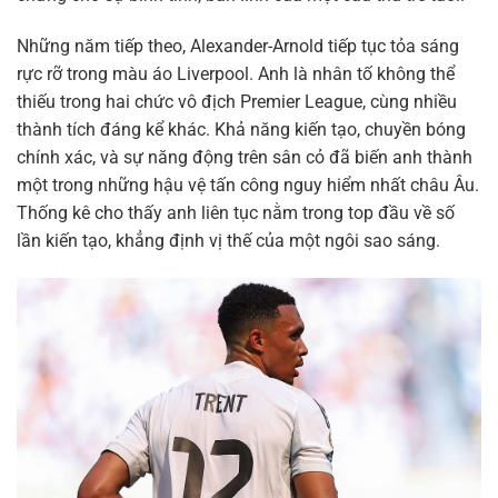
Những năm tiếp theo, Alexander-Arnold tiếp tục tỏa sáng
rực rỡ trong màu áo Liverpool. Anh là nhân tố không thể
thiếu trong hai chức vô địch Premier League, cùng nhiều
thành tích đáng kể khác. Khả năng kiến tạo, chuyền bóng
chính xác, và sự năng động trên sân cỏ đã biến anh thành
một trong những hậu vệ tấn công nguy hiểm nhất châu Âu.
Thống kê cho thấy anh liên tục nằm trong top đầu về số
lần kiến tạo, khẳng định vị thế của một ngôi sao sáng.