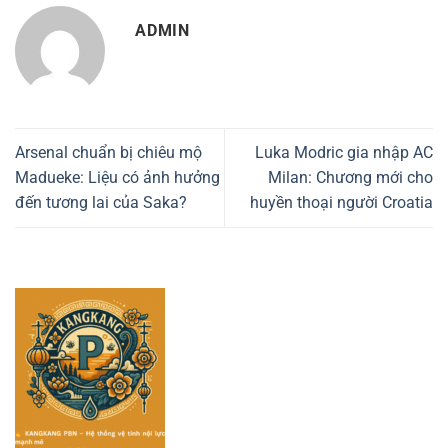
ADMIN
Arsenal chuẩn bị chiêu mộ
Luka Modric gia nhập AC
Madueke: Liệu có ảnh hưởng
Milan: Chương mới cho
đến tương lai của Saka?
huyền thoại người Croatia