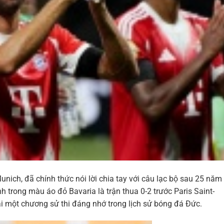
nich, đã chính thức nói lời chia tay với câu lạc bộ sau 25 năm
 trong màu áo đỏ Bavaria là trận thua 0-2 trước Paris Saint-
ại một chương sử thi đáng nhớ trong lịch sử bóng đá Đức.