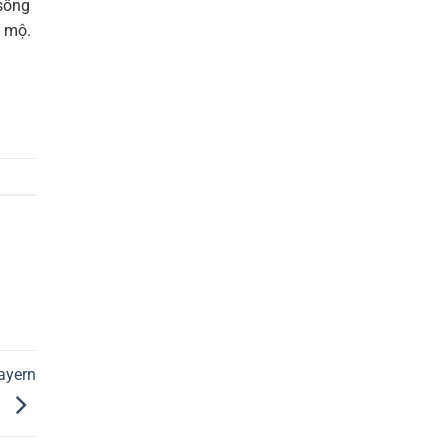
 sống
Đo
nhịp
m mộ.
Hiệu
Premier
Suất
League
So
Với
Kỳ
Vọng
Thị
Trường
ayern
ồ