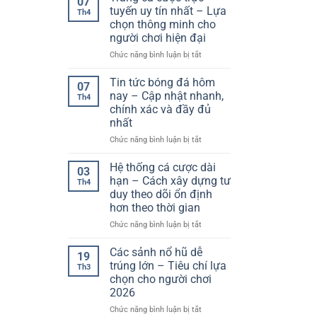
07
mới
Đá
lợi
tuyến uy tín nhất – Lựa
Th4
Hôm
chọn thông minh cho
Nay:
người chơi hiện đại
Cách
Phân
ở
Chức năng bình luận bị tắt
Tích
Trang
Chuẩn
cá
Tin tức bóng đá hôm
07
Xác
cược
nay – Cập nhật nhanh,
Th4
Và
trực
chính xác và đầy đủ
Tối
tuyến
nhất
Ưu
uy
Lợi
tín
ở
Chức năng bình luận bị tắt
Nhuận
nhất
Tin
Hiệu
–
tức
Hệ thống cá cược dài
03
Quả
Lựa
bóng
hạn – Cách xây dựng tư
Th4
chọn
đá
duy theo dõi ổn định
thông
hôm
hơn theo thời gian
minh
nay
cho
–
ở
Chức năng bình luận bị tắt
người
Cập
Hệ
chơi
nhật
thống
Các sảnh nổ hũ dễ
19
hiện
nhanh,
cá
trúng lớn – Tiêu chí lựa
Th3
đại
chính
cược
chọn cho người chơi
xác
dài
2026
và
hạn
đầy
–
ở
Chức năng bình luận bị tắt