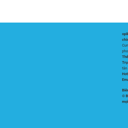
opi
chí
Cun
pho
Thể
Trụ
tân
Hot
Ema
Biê
© B
mọi