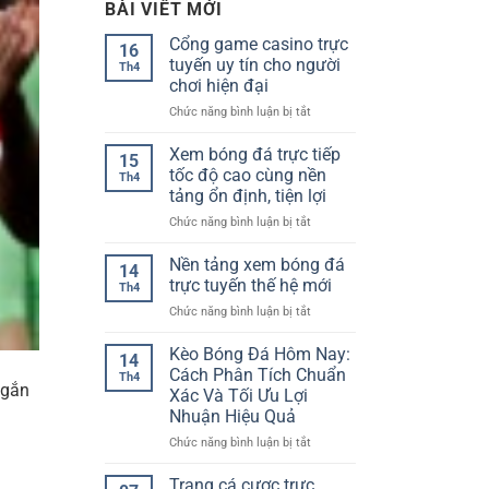
BÀI VIẾT MỚI
Cổng game casino trực
16
tuyến uy tín cho người
Th4
chơi hiện đại
ở
Chức năng bình luận bị tắt
Cổng
game
Xem bóng đá trực tiếp
15
casino
tốc độ cao cùng nền
Th4
trực
tảng ổn định, tiện lợi
tuyến
ở
Chức năng bình luận bị tắt
uy
Xem
tín
bóng
cho
Nền tảng xem bóng đá
14
đá
người
trực tuyến thế hệ mới
Th4
trực
chơi
ở
Chức năng bình luận bị tắt
tiếp
hiện
Nền
tốc
đại
tảng
Kèo Bóng Đá Hôm Nay:
độ
14
xem
cao
Cách Phân Tích Chuẩn
Th4
bóng
 gắn
cùng
Xác Và Tối Ưu Lợi
đá
nền
Nhuận Hiệu Quả
trực
tảng
tuyến
ở
Chức năng bình luận bị tắt
ổn
thế
Kèo
định,
hệ
Bóng
tiện
Trang cá cược trực