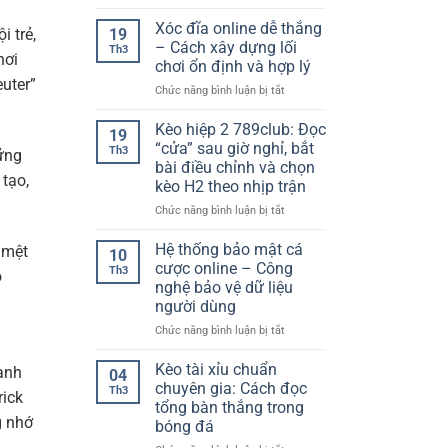
đủ
Cách
Các
nhất
xây
sảnh
Xóc đĩa online dễ thắng
19
i trẻ,
dựng
nổ
– Cách xây dựng lối
Th3
tư
hũ
hơi
chơi ổn định và hợp lý
duy
dễ
uter”
theo
ở
Chức năng bình luận bị tắt
trúng
dõi
Xóc
lớn
ổn
đĩa
–
Kèo hiệp 2 789club: Đọc
19
định
online
Tiêu
“cửa” sau giờ nghỉ, bắt
Th3
hững
hơn
dễ
chí
bài điều chỉnh và chọn
theo
thắng
lựa
 tạo,
kèo H2 theo nhịp trận
thời
–
chọn
gian
Cách
cho
ở
Chức năng bình luận bị tắt
xây
người
Kèo
dựng
chơi
hiệp
Hệ thống bảo mật cá
 mệt
10
lối
2026
2
cược online – Công
Th3
ỏ
chơi
789club:
nghệ bảo vệ dữ liệu
ổn
Đọc
người dùng
định
“cửa”
và
sau
ở
Chức năng bình luận bị tắt
hợp
giờ
Hệ
lý
nghỉ,
thống
Kèo tài xỉu chuẩn
anh
04
bắt
bảo
chuyên gia: Cách đọc
Th3
rick
bài
mật
tổng bàn thắng trong
điều
cá
g nhớ
bóng đá
chỉnh
cược
và